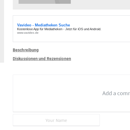
Beschreibung
Diskussionen und Rezensionen