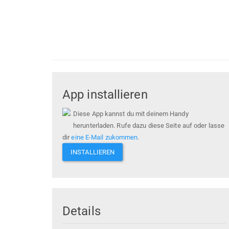
App installieren
Diese App kannst du mit deinem Handy
herunterladen. Rufe dazu diese Seite auf oder lasse
dir
eine E-Mail zukommen
.
INSTALLIEREN
Details