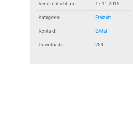
Veröffentlicht am:
17.11.2015
Kategorie:
Freizeit
Kontakt:
E-Mail
Downloads:
289