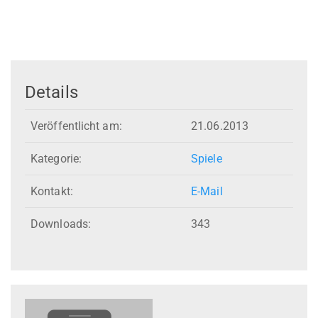
Details
Veröffentlicht am:
21.06.2013
Kategorie:
Spiele
Kontakt:
E-Mail
Downloads:
343