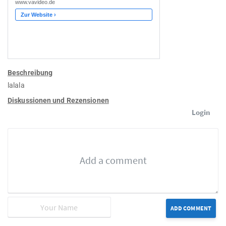
Beschreibung
lalala
Diskussionen und Rezensionen
Login
ADD COMMENT