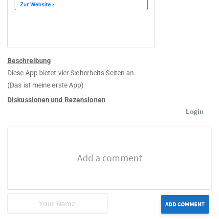
Beschreibung
Diese App bietet vier Sicherheits Seiten an.
(Das ist meine erste App)
Diskussionen und Rezensionen
Login
ADD COMMENT