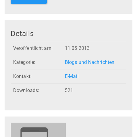
Details
Veröffentlicht am:
11.05.2013
Kategorie:
Blogs und Nachrichten
Kontakt:
E-Mail
Downloads:
521