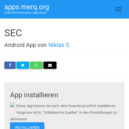
apps.merq.org
Android Community • App Store
SEC
Android App von
Niklas S.
App installieren
Diese App kannst du nach dem Download sofort installieren.
Vergesse nicht, "Unbekannte Quellen" in den Einstellungen zu
aktivieren!
INSTALLIEREN