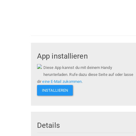
App installieren
Diese App kannst du mit deinem Handy
herunterladen. Rufe dazu diese Seite auf oder lasse
dir
eine E-Mail zukommen
.
INSTALLIEREN
Details