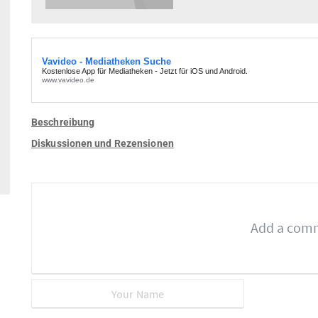
Beschreibung
Diskussionen und Rezensionen