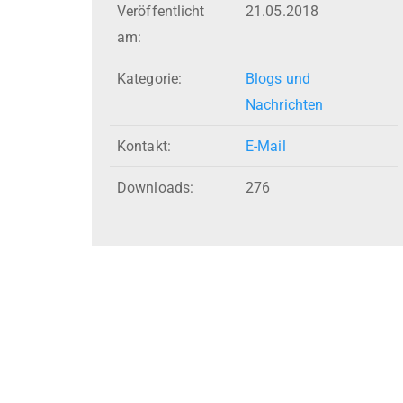
Veröffentlicht
21.05.2018
am:
Kategorie:
Blogs und
Nachrichten
Kontakt:
E-Mail
Downloads:
276