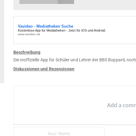
Beschreibung
Die inoffizielle App für Schüler und Lehrer der BBS Boppard, noc
Diskussionen und Rezensionen