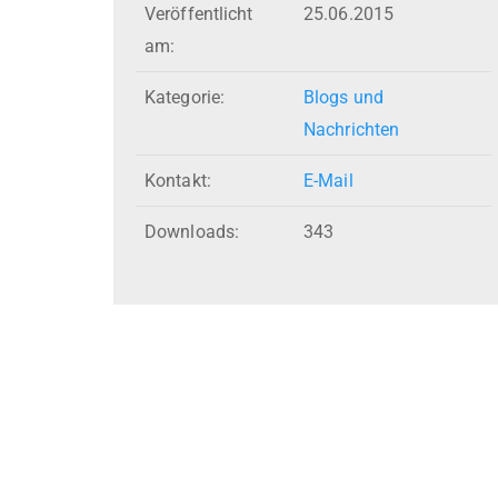
Veröffentlicht
25.06.2015
am:
Kategorie:
Blogs und
Nachrichten
Kontakt:
E-Mail
Downloads:
343