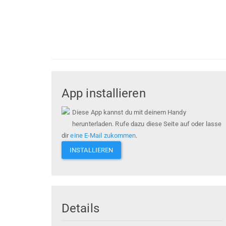
App installieren
Diese App kannst du mit deinem Handy
herunterladen. Rufe dazu diese Seite auf oder lasse
dir
eine E-Mail zukommen
.
INSTALLIEREN
Details