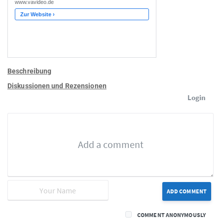
Beschreibung
Diskussionen und Rezensionen
Login
ADD COMMENT
COMMENT ANONYMOUSLY