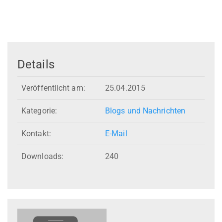
Details
Veröffentlicht am:
25.04.2015
Kategorie:
Blogs und Nachrichten
Kontakt:
E-Mail
Downloads:
240