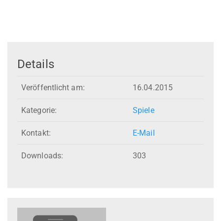
Details
Veröffentlicht am:
16.04.2015
Kategorie:
Spiele
Kontakt:
E-Mail
Downloads:
303