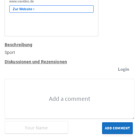
Beschreibung
Sport
Diskussionen und Rezensionen
Login
ADD COMMENT