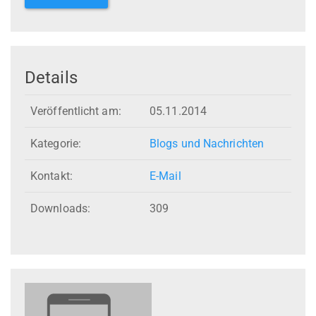
Details
Veröffentlicht am:
05.11.2014
Kategorie:
Blogs und Nachrichten
Kontakt:
E-Mail
Downloads:
309