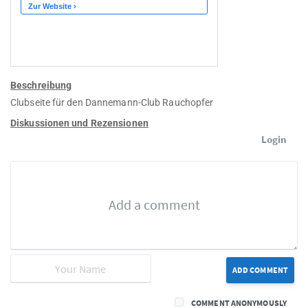
Beschreibung
Clubseite für den Dannemann-Club Rauchopfer
Diskussionen und Rezensionen
Login
ADD COMMENT
COMMENT ANONYMOUSLY