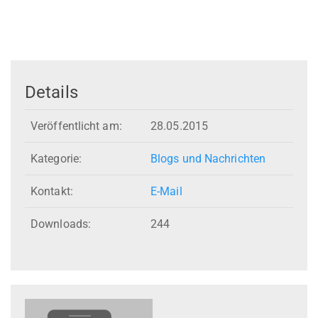
Details
Veröffentlicht am:
28.05.2015
Kategorie:
Blogs und Nachrichten
Kontakt:
E-Mail
Downloads:
244