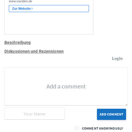
Beschreibung
Diskussionen und Rezensionen
Login
ADD COMMENT
COMMENT ANONYMOUSLY