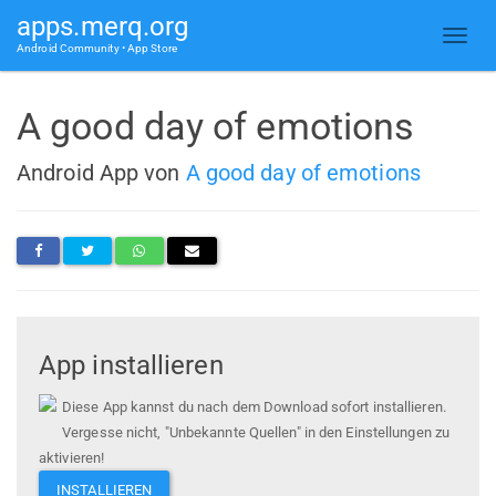
apps.merq.org
Android Community • App Store
A good day of emotions
Android App von
A good day of emotions
App installieren
Diese App kannst du nach dem Download sofort installieren.
Vergesse nicht, "Unbekannte Quellen" in den Einstellungen zu
aktivieren!
INSTALLIEREN