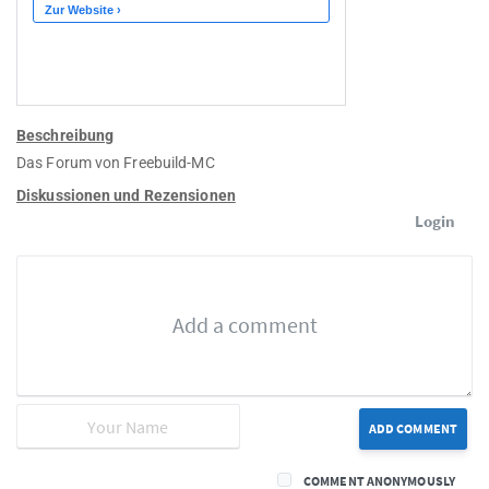
Beschreibung
Das Forum von Freebuild-MC
Diskussionen und Rezensionen
Login
ADD COMMENT
COMMENT ANONYMOUSLY