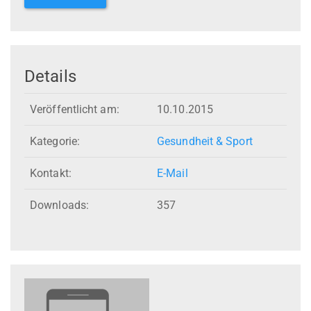
Details
Veröffentlicht am:
10.10.2015
Kategorie:
Gesundheit & Sport
Kontakt:
E-Mail
Downloads:
357