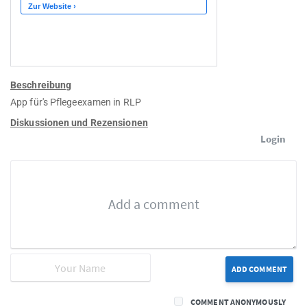
Beschreibung
App für's Pflegeexamen in RLP
Diskussionen und Rezensionen
Login
ADD COMMENT
COMMENT ANONYMOUSLY