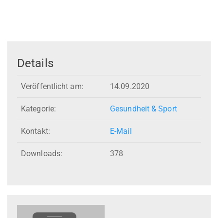
Details
Veröffentlicht am:
14.09.2020
Kategorie:
Gesundheit & Sport
Kontakt:
E-Mail
Downloads:
378