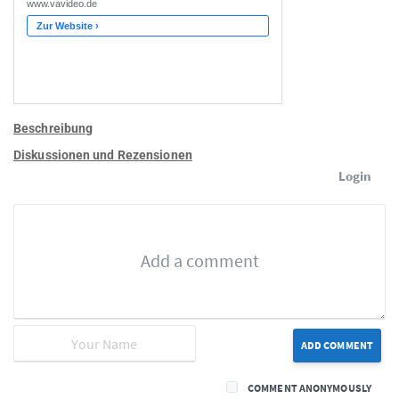
Beschreibung
Diskussionen und Rezensionen
Login
ADD COMMENT
COMMENT ANONYMOUSLY