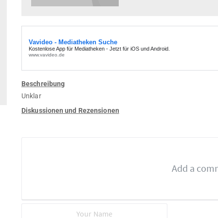
Beschreibung
Unklar
Diskussionen und Rezensionen