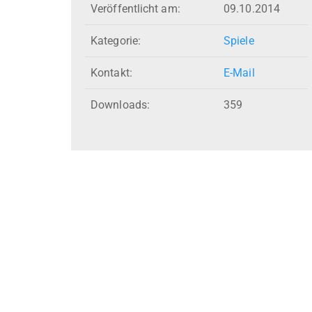
Veröffentlicht am:
09.10.2014
Kategorie:
Spiele
Kontakt:
E-Mail
Downloads:
359