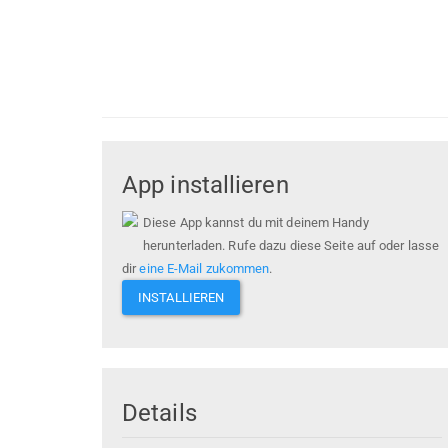
App installieren
Diese App kannst du mit deinem Handy
herunterladen. Rufe dazu diese Seite auf oder lasse
dir
eine E-Mail zukommen
.
INSTALLIEREN
Details