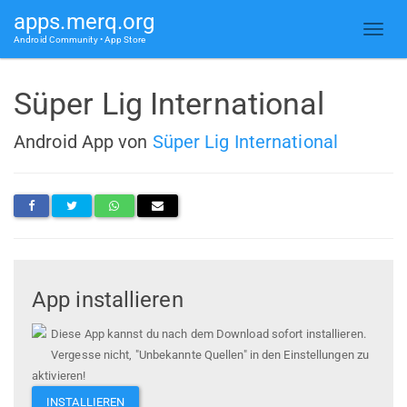
apps.merq.org
Android Community • App Store
Süper Lig International
Android App von
Süper Lig International
App installieren
Diese App kannst du nach dem Download sofort installieren.
Vergesse nicht, "Unbekannte Quellen" in den Einstellungen zu
aktivieren!
INSTALLIEREN