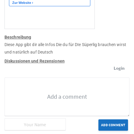
Beschreibung
Diese App gibt dir alle Infos Die du für DIe Süperlig brauchen wirst
und natürlich auf Deutsch
Diskussionen und Rezensionen
Login
ADD COMMENT