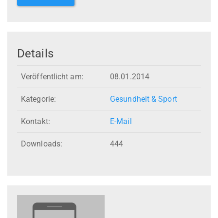
Details
Veröffentlicht am:
08.01.2014
Kategorie:
Gesundheit & Sport
Kontakt:
E-Mail
Downloads:
444