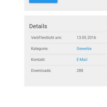
Details
Veröffentlicht am:
13.05.2016
Kategorie:
Gewerbe
Kontakt:
E-Mail
Downloads:
288