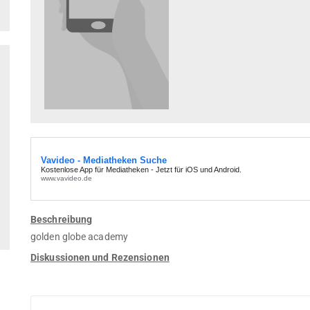
Beschreibung
golden globe academy
Diskussionen und Rezensionen