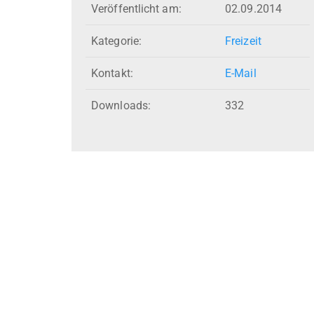
Veröffentlicht am:
02.09.2014
Kategorie:
Freizeit
Kontakt:
E-Mail
Downloads:
332