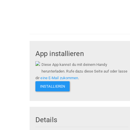
App installieren
Diese App kannst du mit deinem Handy
herunterladen. Rufe dazu diese Seite auf oder lasse
dir
eine E-Mail zukommen
.
INSTALLIEREN
Details