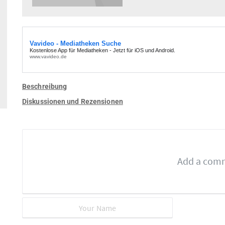
Beschreibung
Diskussionen und Rezensionen