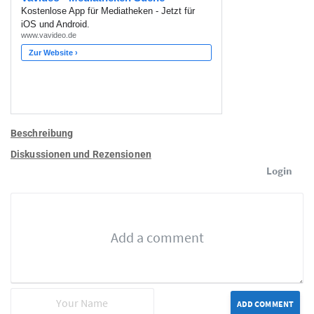
Beschreibung
Diskussionen und Rezensionen
Login
ADD COMMENT