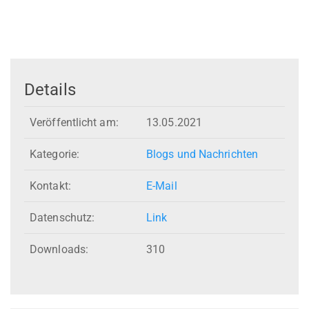
Details
Veröffentlicht am:
13.05.2021
Kategorie:
Blogs und Nachrichten
Kontakt:
E-Mail
Datenschutz:
Link
Downloads:
310