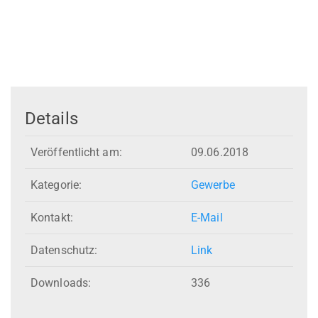
Details
Veröffentlicht am:
09.06.2018
Kategorie:
Gewerbe
Kontakt:
E-Mail
Datenschutz:
Link
Downloads:
336