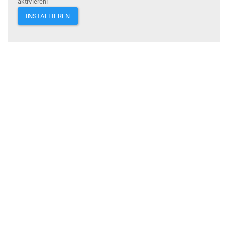
aktivieren!
INSTALLIEREN