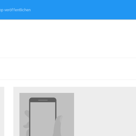
pp veröffentlichen