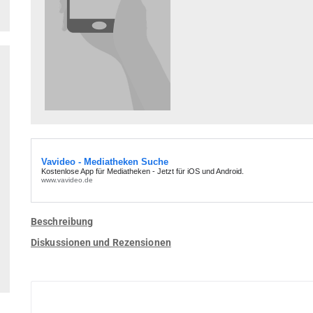
Beschreibung
Diskussionen und Rezensionen