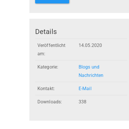
Details
Veröffentlicht
14.05.2020
am:
Kategorie:
Blogs und
Nachrichten
Kontakt:
E-Mail
Downloads:
338