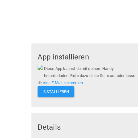
App installieren
Diese App kannst du mit deinem Handy
herunterladen. Rufe dazu diese Seite auf oder lasse
dir
eine E-Mail zukommen
.
INSTALLIEREN
Details