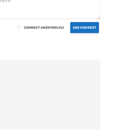
COMMENT ANONYMOUSLY
ADD COMMENT