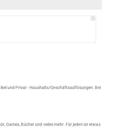
rtikel und Privat - Haushalts/Geschäftsauflösungen. Bei
ör, Games, Bücher und vieles mehr. Für jeden ist etwas