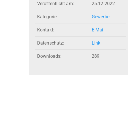
Veröffentlicht am:
25.12.2022
Kategorie:
Gewerbe
Kontakt:
E-Mail
Datenschutz:
Link
Downloads:
289