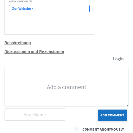
Beschreibung
Diskussionen und Rezensionen
Login
ADD COMMENT
COMMENT ANONYMOUSLY