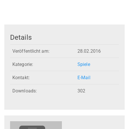
Details
Veröffentlicht am:
28.02.2016
Kategorie:
Spiele
Kontakt:
E-Mail
Downloads:
302