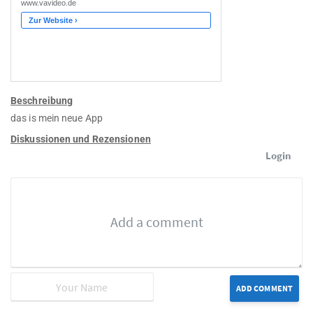
Beschreibung
das is mein neue App
Diskussionen und Rezensionen
Login
ADD COMMENT