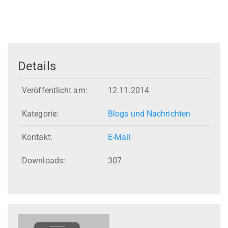
Details
Veröffentlicht am:
12.11.2014
Kategorie:
Blogs und Nachrichten
Kontakt:
E-Mail
Downloads:
307