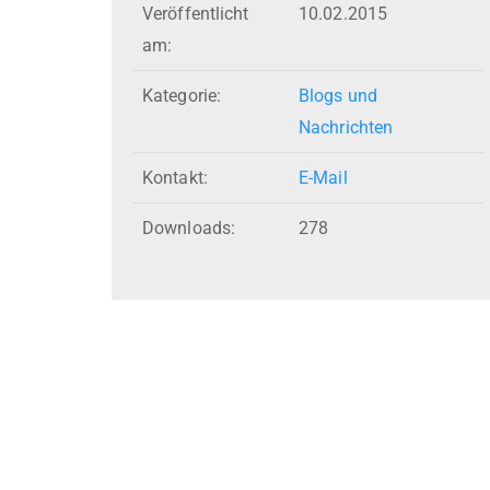
Veröffentlicht
10.02.2015
am:
Kategorie:
Blogs und
Nachrichten
Kontakt:
E-Mail
Downloads:
278