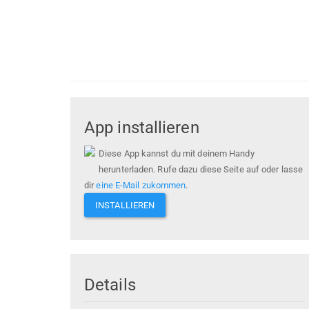
App installieren
Diese App kannst du mit deinem Handy
herunterladen. Rufe dazu diese Seite auf oder lasse
dir
eine E-Mail zukommen
.
INSTALLIEREN
Details