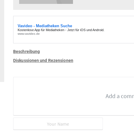
Beschreibung
Diskussionen und Rezensionen