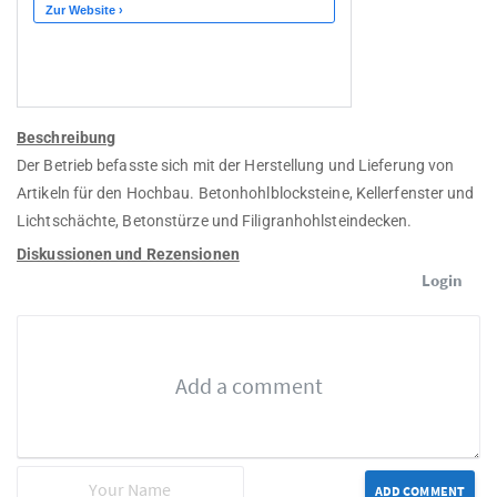
Beschreibung
Der Betrieb befasste sich mit der Herstellung und Lieferung von
Artikeln für den Hochbau. Betonhohlblocksteine, Kellerfenster und
Lichtschächte, Betonstürze und Filigranhohlsteindecken.
Diskussionen und Rezensionen
Login
ADD COMMENT