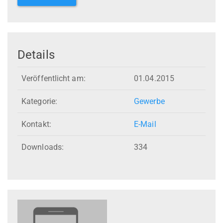
Details
Veröffentlicht am:
01.04.2015
Kategorie:
Gewerbe
Kontakt:
E-Mail
Downloads:
334