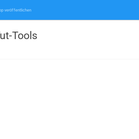
pp veröffentlichen
ut-Tools