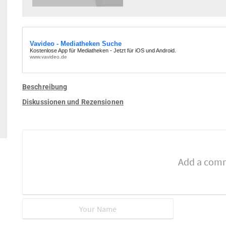
Beschreibung
Diskussionen und Rezensionen