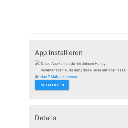
App installieren
Diese App kannst du mit deinem Handy
herunterladen. Rufe dazu diese Seite auf oder lasse
dir
eine E-Mail zukommen
.
INSTALLIEREN
Details