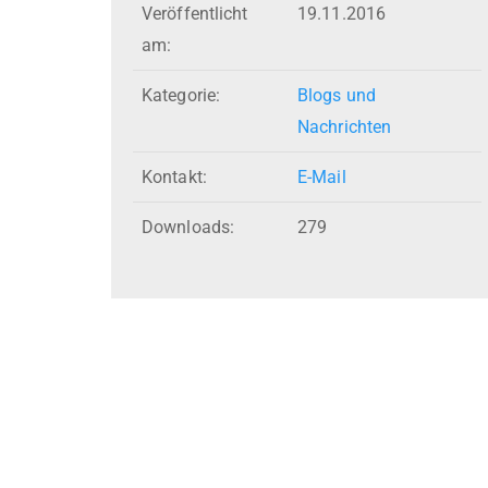
Veröffentlicht
19.11.2016
am:
Kategorie:
Blogs und
Nachrichten
Kontakt:
E-Mail
Downloads:
279