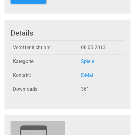
Details
Veröffentlicht am:
08.05.2013
Kategorie:
Spiele
Kontakt:
E-Mail
Downloads:
361