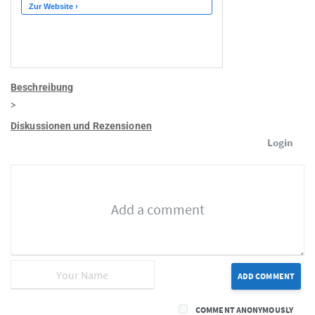
Beschreibung
>
Diskussionen und Rezensionen
Login
ADD COMMENT
COMMENT ANONYMOUSLY