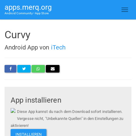
apps.merq.org
Android Community • App Store
Curvy
Android App von
iTech
App installieren
Diese App kannst du nach dem Download sofort installieren.
Vergesse nicht, "Unbekannte Quellen" in den Einstellungen zu
aktivieren!
INSTALLIEREN