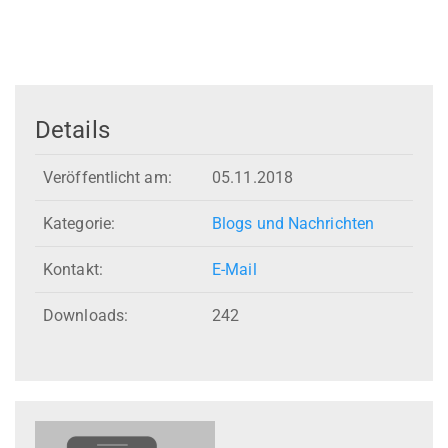
Details
Veröffentlicht am:
05.11.2018
Kategorie:
Blogs und Nachrichten
Kontakt:
E-Mail
Downloads:
242