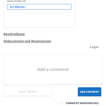
Beschreibung
Diskussionen und Rezensionen
Login
ADD COMMENT
COMMENT ANONYMOUSLY