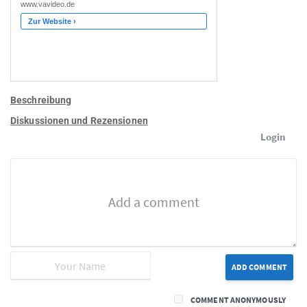
Beschreibung
Diskussionen und Rezensionen
Login
ADD COMMENT
COMMENT ANONYMOUSLY