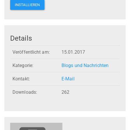
INSTALLIEREN
Details
Veröffentlicht am:
15.01.2017
Kategorie:
Blogs und Nachrichten
Kontakt:
E-Mail
Downloads:
262