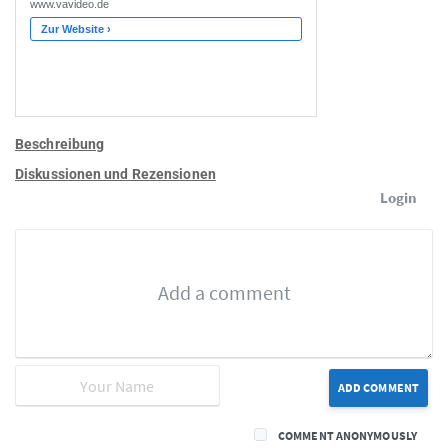
Beschreibung
Diskussionen und Rezensionen
Login
ADD COMMENT
COMMENT ANONYMOUSLY