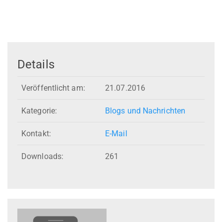
Details
Veröffentlicht am:
21.07.2016
Kategorie:
Blogs und Nachrichten
Kontakt:
E-Mail
Downloads:
261