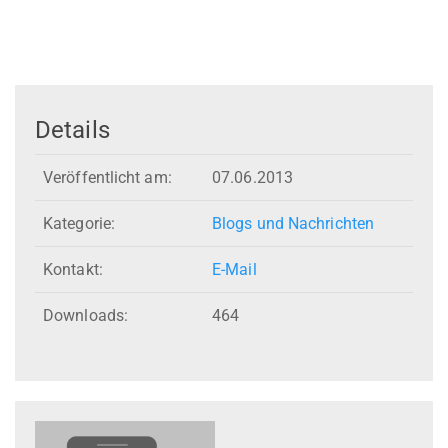
Details
Veröffentlicht am:
07.06.2013
Kategorie:
Blogs und Nachrichten
Kontakt:
E-Mail
Downloads:
464