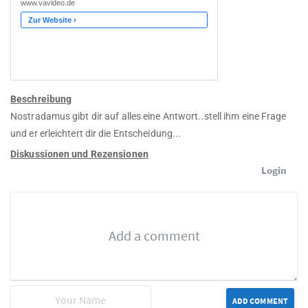
Beschreibung
Nostradamus gibt dir auf alles eine Antwort..stell ihm eine Frage
und er erleichtert dir die Entscheidung...
Diskussionen und Rezensionen
Login
ADD COMMENT