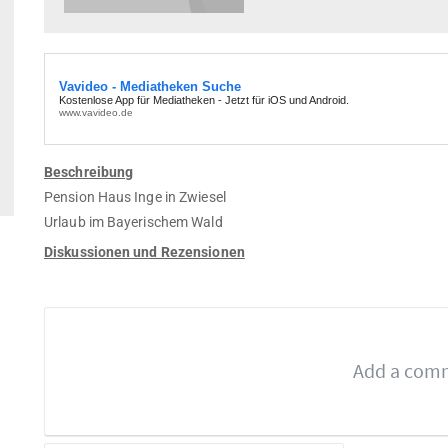
Beschreibung
Pension Haus Inge in Zwiesel
Urlaub im Bayerischem Wald
Diskussionen und Rezensionen