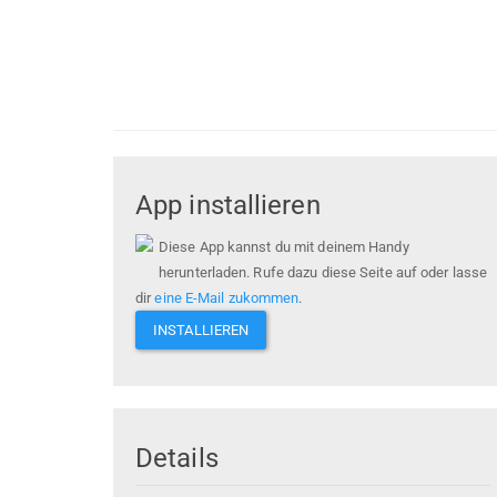
App installieren
Diese App kannst du mit deinem Handy
herunterladen. Rufe dazu diese Seite auf oder lasse
dir
eine E-Mail zukommen
.
INSTALLIEREN
Details