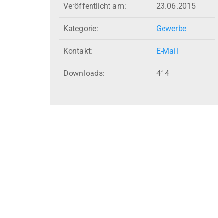
Veröffentlicht am:
23.06.2015
Kategorie:
Gewerbe
Kontakt:
E-Mail
Downloads:
414