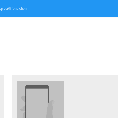
pp veröffentlichen