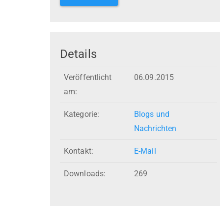
Details
Veröffentlicht
06.09.2015
am:
Kategorie:
Blogs und
Nachrichten
Kontakt:
E-Mail
Downloads:
269