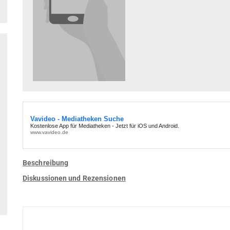
Beschreibung
Diskussionen und Rezensionen