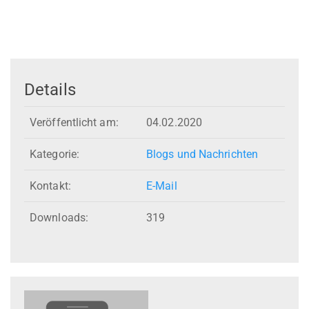
Details
Veröffentlicht am:
04.02.2020
Kategorie:
Blogs und Nachrichten
Kontakt:
E-Mail
Downloads:
319