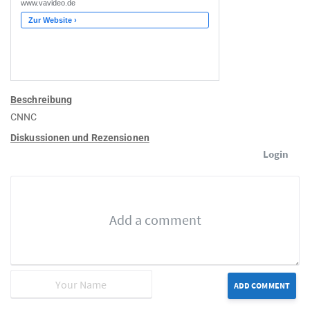
Beschreibung
CNNC
Diskussionen und Rezensionen
Login
ADD COMMENT