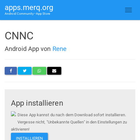
apps.merq.org
Android Community • App Store
CNNC
Android App von
Rene
App installieren
Diese App kannst du nach dem Download sofort installieren.
Vergesse nicht, "Unbekannte Quellen" in den Einstellungen zu
aktivieren!
INSTALLIEREN