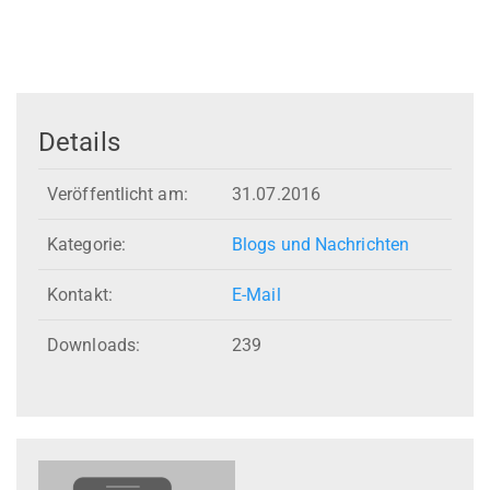
Details
Veröffentlicht am:
31.07.2016
Kategorie:
Blogs und Nachrichten
Kontakt:
E-Mail
Downloads:
239