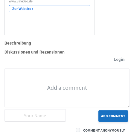
Beschreibung
Diskussionen und Rezensionen
Login
ADD COMMENT
COMMENT ANONYMOUSLY