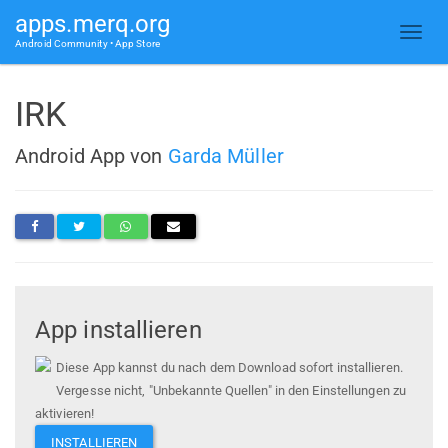
apps.merq.org
Android Community • App Store
IRK
Android App von
Garda Müller
App installieren
Diese App kannst du nach dem Download sofort installieren.
Vergesse nicht, "Unbekannte Quellen" in den Einstellungen zu
aktivieren!
INSTALLIEREN