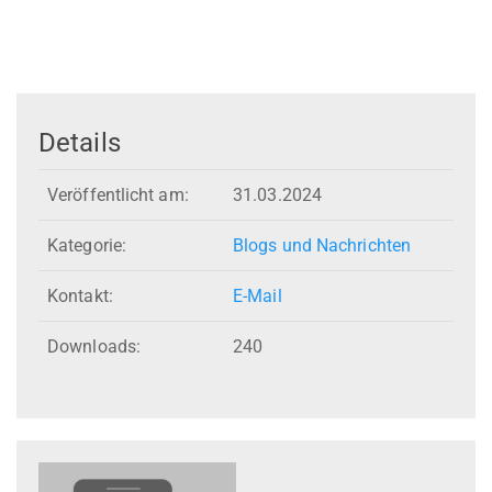
Details
Veröffentlicht am:
31.03.2024
Kategorie:
Blogs und Nachrichten
Kontakt:
E-Mail
Downloads:
240