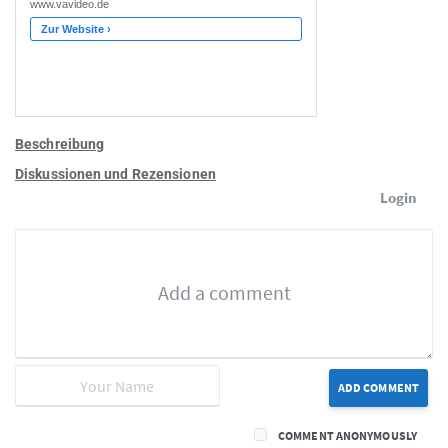
Beschreibung
Diskussionen und Rezensionen
Login
ADD COMMENT
COMMENT ANONYMOUSLY