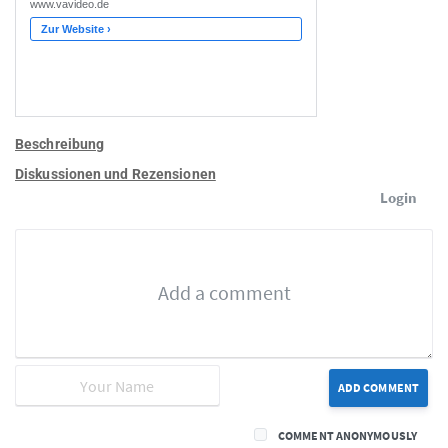
Beschreibung
Diskussionen und Rezensionen
Login
ADD COMMENT
COMMENT ANONYMOUSLY