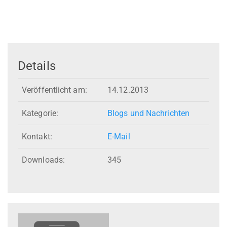
Details
Veröffentlicht am:
14.12.2013
Kategorie:
Blogs und Nachrichten
Kontakt:
E-Mail
Downloads:
345