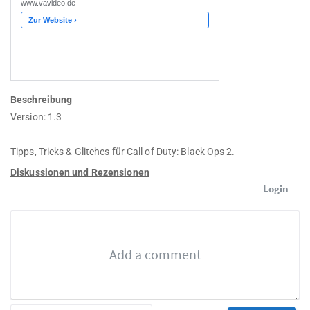
Beschreibung
Version: 1.3
Tipps, Tricks & Glitches für Call of Duty: Black Ops 2.
Diskussionen und Rezensionen
Login