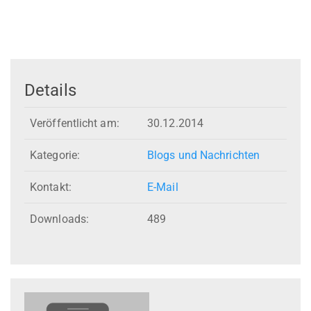
Details
Veröffentlicht am:
30.12.2014
Kategorie:
Blogs und Nachrichten
Kontakt:
E-Mail
Downloads:
489