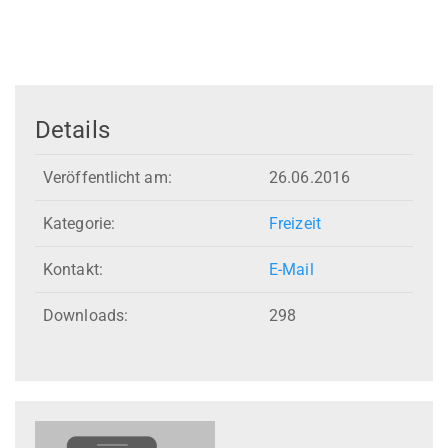
Details
Veröffentlicht am:
26.06.2016
Kategorie:
Freizeit
Kontakt:
E-Mail
Downloads:
298