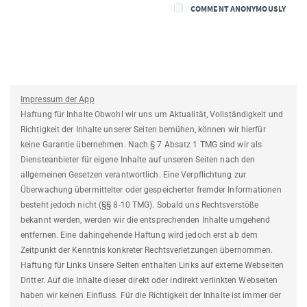
COMMENT ANONYMOUSLY
Impressum der App
Haftung für Inhalte Obwohl wir uns um Aktualität, Vollständigkeit und
Richtigkeit der Inhalte unserer Seiten bemühen, können wir hierfür
keine Garantie übernehmen. Nach § 7 Absatz 1 TMG sind wir als
Diensteanbieter für eigene Inhalte auf unseren Seiten nach den
allgemeinen Gesetzen verantwortlich. Eine Verpflichtung zur
Überwachung übermittelter oder gespeicherter fremder Informationen
besteht jedoch nicht (§§ 8-10 TMG). Sobald uns Rechtsverstöße
bekannt werden, werden wir die entsprechenden Inhalte umgehend
entfernen. Eine dahingehende Haftung wird jedoch erst ab dem
Zeitpunkt der Kenntnis konkreter Rechtsverletzungen übernommen.
Haftung für Links Unsere Seiten enthalten Links auf externe Webseiten
Dritter. Auf die Inhalte dieser direkt oder indirekt verlinkten Webseiten
haben wir keinen Einfluss. Für die Richtigkeit der Inhalte ist immer der