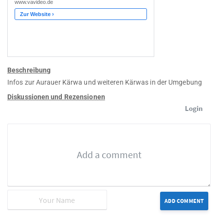
Beschreibung
Infos zur Aurauer Kärwa und weiteren Kärwas in der Umgebung
Diskussionen und Rezensionen
Login
ADD COMMENT