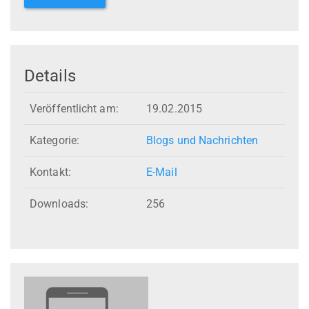
Details
Veröffentlicht am:
19.02.2015
Kategorie:
Blogs und Nachrichten
Kontakt:
E-Mail
Downloads:
256