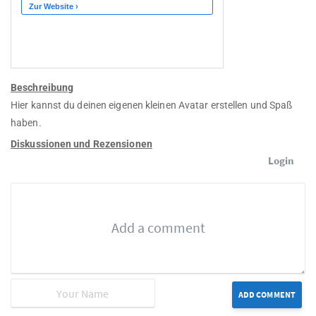
Beschreibung
Hier kannst du deinen eigenen kleinen Avatar erstellen und Spaß
haben.
Diskussionen und Rezensionen
Login
ADD COMMENT