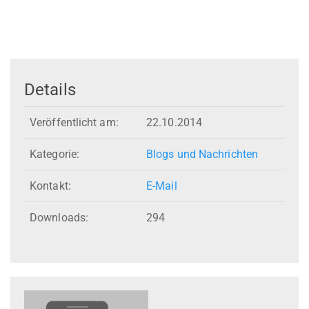
Details
Veröffentlicht am:
22.10.2014
Kategorie:
Blogs und Nachrichten
Kontakt:
E-Mail
Downloads:
294