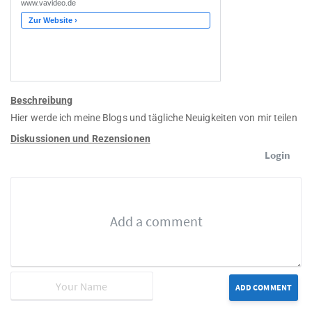
Beschreibung
Hier werde ich meine Blogs und tägliche Neuigkeiten von mir teilen
Diskussionen und Rezensionen
Login
ADD COMMENT