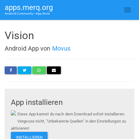
apps.merq.org
Android Community • App Store
Vision
Android App von
Movus
App installieren
Diese App kannst du nach dem Download sofort installieren.
Vergesse nicht, "Unbekannte Quellen" in den Einstellungen zu
aktivieren!
INSTALLIEREN