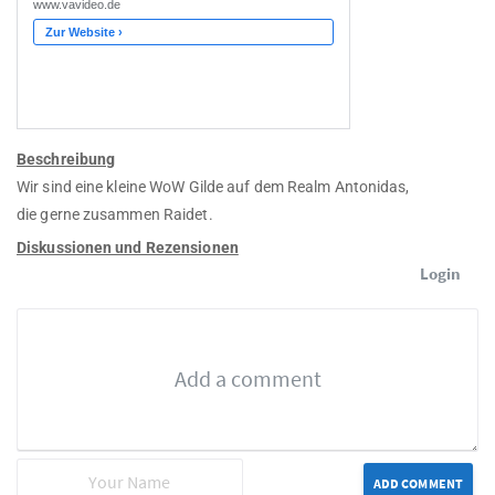
Beschreibung
Wir sind eine kleine WoW Gilde auf dem Realm Antonidas,
die gerne zusammen Raidet.
Diskussionen und Rezensionen
Login
ADD COMMENT