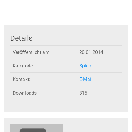
Details
Veröffentlicht am:
20.01.2014
Kategorie:
Spiele
Kontakt:
E-Mail
Downloads:
315