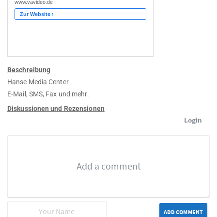
Beschreibung
Hanse Media Center
E-Mail, SMS, Fax und mehr.
Diskussionen und Rezensionen
Login
ADD COMMENT