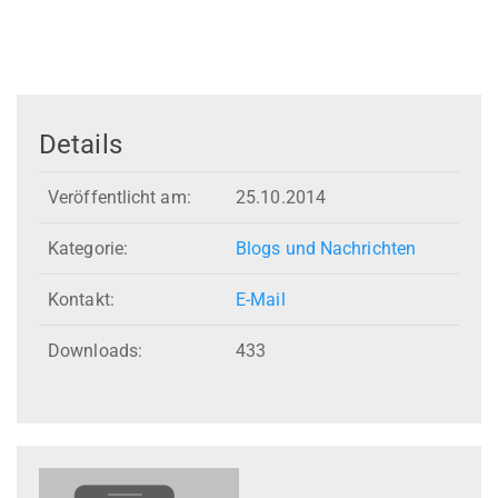
Details
Veröffentlicht am:
25.10.2014
Kategorie:
Blogs und Nachrichten
Kontakt:
E-Mail
Downloads:
433