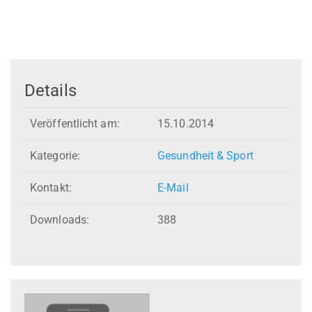
Details
Veröffentlicht am:
15.10.2014
Kategorie:
Gesundheit & Sport
Kontakt:
E-Mail
Downloads:
388