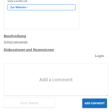
Beschreibung
Schützenverein
Diskussionen und Rezensionen
Login
ADD COMMENT