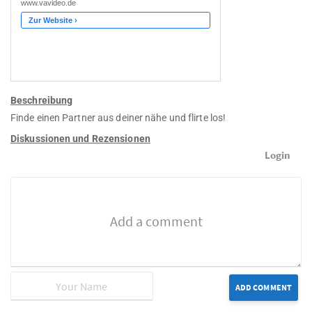
Beschreibung
Finde einen Partner aus deiner nähe und flirte los!
Diskussionen und Rezensionen
Login
ADD COMMENT