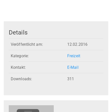
Details
Veröffentlicht am:
12.02.2016
Kategorie:
Freizeit
Kontakt:
E-Mail
Downloads:
311