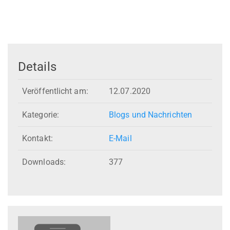
Details
Veröffentlicht am:
12.07.2020
Kategorie:
Blogs und Nachrichten
Kontakt:
E-Mail
Downloads:
377