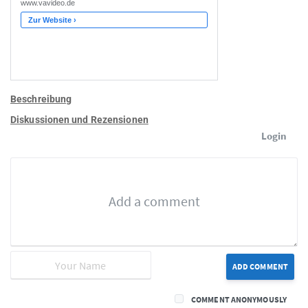
Beschreibung
Diskussionen und Rezensionen
Login
ADD COMMENT
COMMENT ANONYMOUSLY