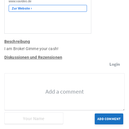
Beschreibung
I am Broke! Gimme your cash!
Diskussionen und Rezensionen
Login
ADD COMMENT