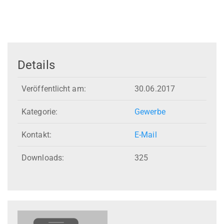
Details
Veröffentlicht am:
30.06.2017
Kategorie:
Gewerbe
Kontakt:
E-Mail
Downloads:
325