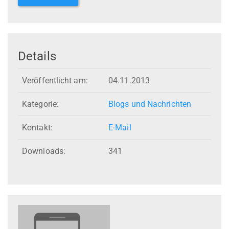
Details
Veröffentlicht am:
04.11.2013
Kategorie:
Blogs und Nachrichten
Kontakt:
E-Mail
Downloads:
341