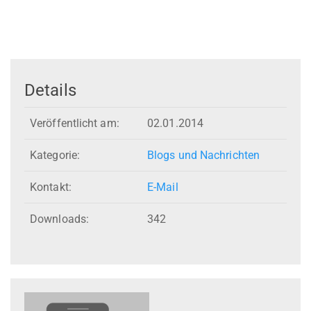
Details
Veröffentlicht am:
02.01.2014
Kategorie:
Blogs und Nachrichten
Kontakt:
E-Mail
Downloads:
342