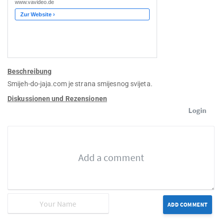
Beschreibung
Smijeh-do-jaja.com je strana smijesnog svijeta.
Diskussionen und Rezensionen
Login
ADD COMMENT