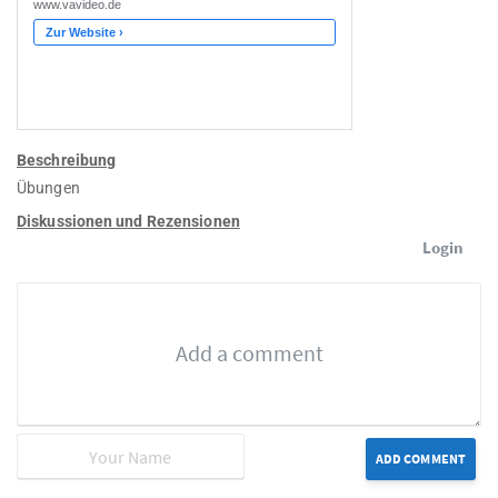
Beschreibung
Übungen
Diskussionen und Rezensionen
Login
ADD COMMENT