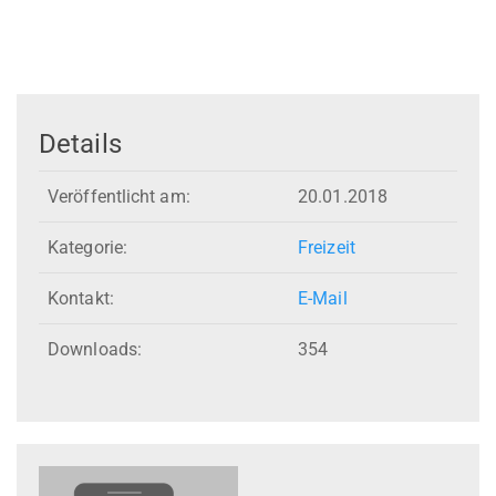
Details
Veröffentlicht am:
20.01.2018
Kategorie:
Freizeit
Kontakt:
E-Mail
Downloads:
354