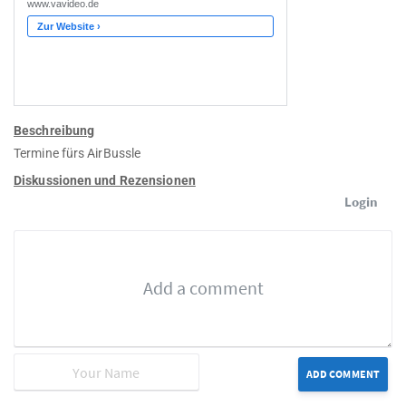
Beschreibung
Termine fürs AirBussle
Diskussionen und Rezensionen
Login
ADD COMMENT