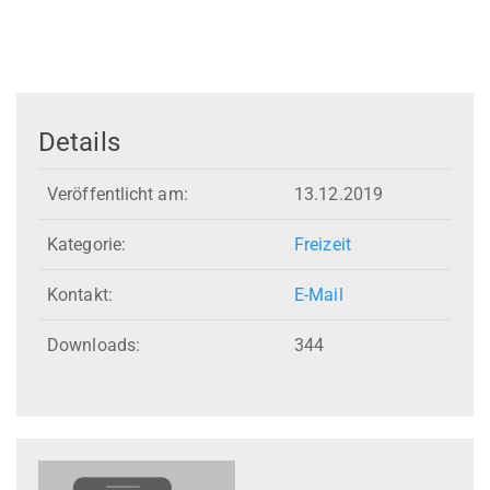
Details
Veröffentlicht am:
13.12.2019
Kategorie:
Freizeit
Kontakt:
E-Mail
Downloads:
344